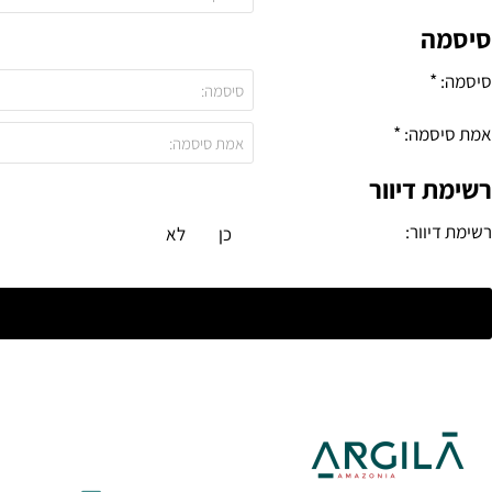
סיסמה
סיסמה:
יסמה
אמת סיסמה:
רשימת דיוור
רשימת דיוור:
כן
לא
שימת
יוור