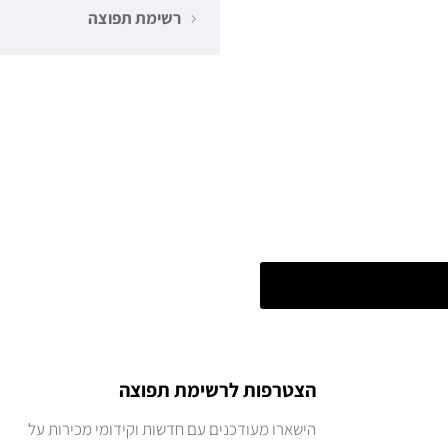
רשימת תפוצה
הצטרפות לרשימת תפוצה
הישארו מעודכנים עם חדשות וקידומי מכירות על