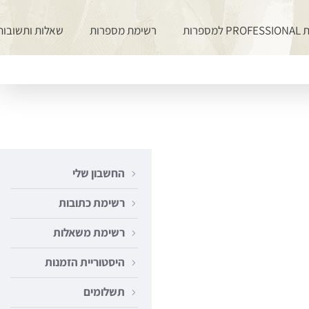
למספרות
רשימת מספרות
שאלות ותשובות - Q
החשבון שלי
רשימת כתובות
רשימת משאלות
היסטוריית הזמנות
תשלומים