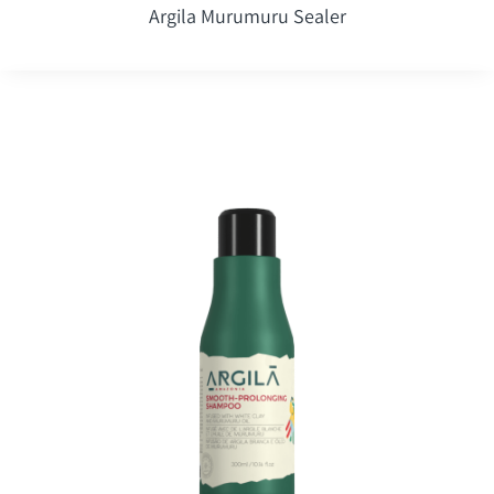
Argila Murumuru Sealer