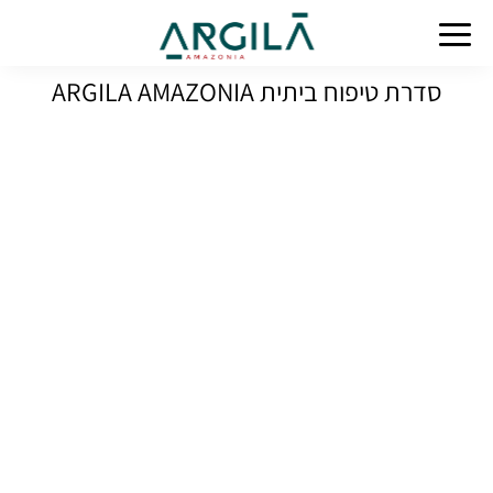
סדרת טיפוח ביתית ARGILA AMAZONIA