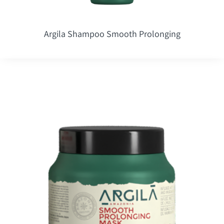
Argila Shampoo Smooth Prolonging