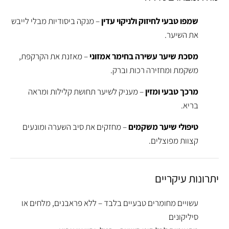
שמפו טבעי לחיזוק ולניקוי עדין
– מנקה ביסודיות מבלי לייבש
את השיער.
מסכת שיער עשירה בחימר אמזוני
– מאזנת את הקרקפת,
משקמת ומחזירה רכות וברק.
מרכך טבעי ומזין
– מעניק לשיער תחושת קלילות ומראה
בריא.
טיפולי שיער משקמים
– מחזקים את סיב השערה ומונעים
קצוות מפוצלים.
יתרונות עיקריים
עשויים מחומרים טבעיים בלבד – ללא פראבנים, מלחים או
סיליקונים