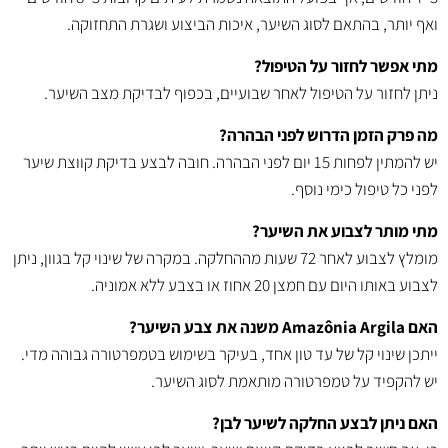
ואף יותר, בהתאם לסוג השיער, איכות הביצוע ושגרת התחזוקה.
מתי אפשר לחזור על הטיפול?
ניתן לחזור על הטיפול לאחר שבועיים, בכפוף לבדיקת מצב השיער.
מה פרק הזמן הדרוש לפני הבהרה?
יש להמתין לפחות 15 יום לפני הבהרה. חובה לבצע בדיקת קווצת שיער
לפני כל טיפול כימי נוסף.
מתי מותר לצבוע את השיער?
מומלץ לצבוע לאחר 72 שעות מההחלקה. במקרה של שינוי קל בגוון, ניתן
לצבוע באותו היום עם חמצן 20 אחוז או בצבע ללא אמוניה.
האם Amazônia Argila משנה את צבע השיער?
ייתכן שינוי קל של עד טון אחד, בעיקר בשימוש בטמפרטורה גבוהה מדי.
יש להקפיד על טמפרטורה מותאמת לסוג השיער.
האם ניתן לבצע החלקה לשיער לבן?